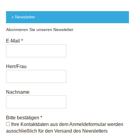
» Newsletter
Abonnieren Sie unseren Newsletter
E-Mail
*
Herr/Frau
Nachname
Bitte bestätigen
*
Ihre Kontaktdaten aus dem Anmeldeformular werden
ausschließlich für den Versand des Newsletters