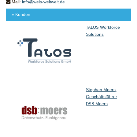
Mail:
info@weis-weltweit.de
» Kunden
Workforce
TALOS
Solutions
Stephan Moers,
Geschäftsführer
Moers
DSB