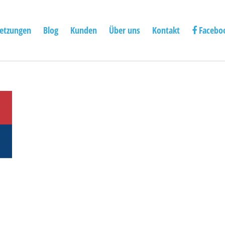
etzungen
Blog
Kunden
Über uns
Kontakt
Facebo