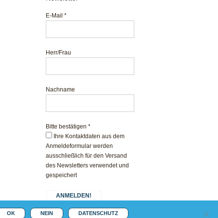
E-Mail
*
Herr/Frau
Nachname
Bitte bestätigen
*
Ihre Kontaktdaten aus dem
Anmeldeformular werden
ausschließlich für den Versand
des Newsletters verwendet und
gespeichert
OK
NEIN
DATENSCHUTZ