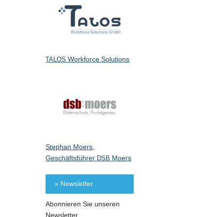
Workforce Solutions
TALOS
Stephan Moers,
Geschäftsführer
Moers
DSB
» Newsletter
Abonnieren Sie unseren
Newsletter