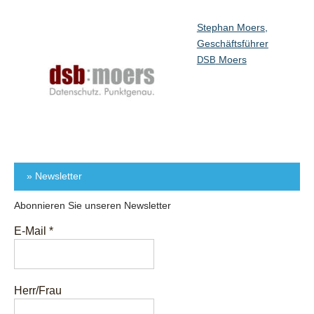
Stephan Moers,
Geschäftsführer
Moers
DSB
» Newsletter
Abonnieren Sie unseren Newsletter
E-Mail
*
Herr/Frau