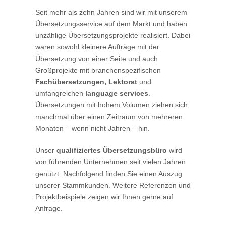
Seit mehr als zehn Jahren sind wir mit unserem
Übersetzungsservice auf dem Markt und haben
unzählige Übersetzungsprojekte realisiert. Dabei
waren sowohl kleinere Aufträge mit der
Übersetzung von einer Seite und auch
Großprojekte mit branchenspezifischen
Fachübersetzungen, Lektorat
und
umfangreichen
language services
.
Übersetzungen mit hohem Volumen ziehen sich
manchmal über einen Zeitraum von mehreren
Monaten – wenn nicht Jahren – hin.
Unser
qualifiziertes Übersetzungsbüro
wird
von führenden Unternehmen seit vielen Jahren
genutzt. Nachfolgend finden Sie einen Auszug
unserer Stammkunden. Weitere Referenzen und
Projektbeispiele zeigen wir Ihnen gerne auf
Anfrage.