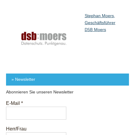
Stephan Moers,
Geschäftsführer
Moers
DSB
» Newsletter
Abonnieren Sie unseren Newsletter
E-Mail
*
Herr/Frau