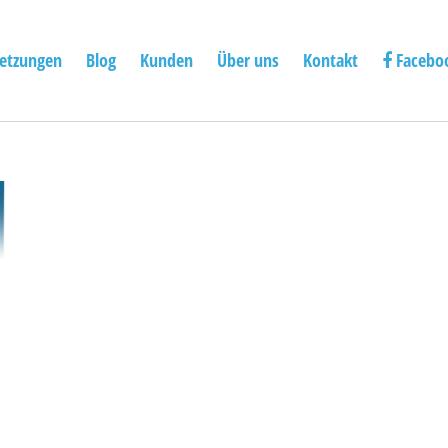
etzungen
Blog
Kunden
Über uns
Kontakt
Facebo