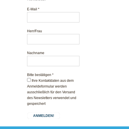
E-Mail
*
Herr/Frau
Nachname
Bitte bestätigen
*
Ihre Kontaktdaten aus dem
Anmeldeformular werden
ausschließlich für den Versand
des Newsletters verwendet und
gespeichert