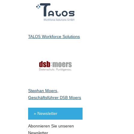
Workforce Solutions
TALOS
Stephan Moers,
Geschäftsführer
Moers
DSB
» Newsletter
Abonnieren Sie unseren
Newsletter