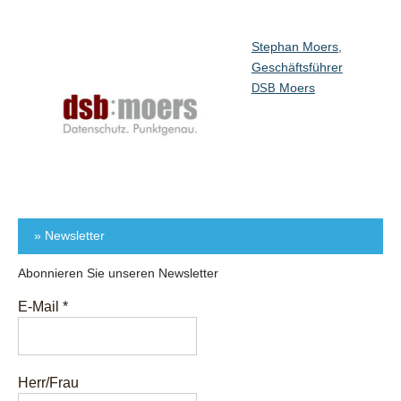
Stephan Moers,
Geschäftsführer
Moers
DSB
» Newsletter
Abonnieren Sie unseren Newsletter
E-Mail
*
Herr/Frau